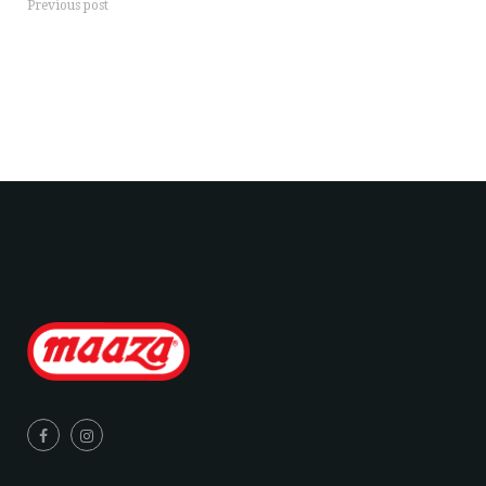
Previous post